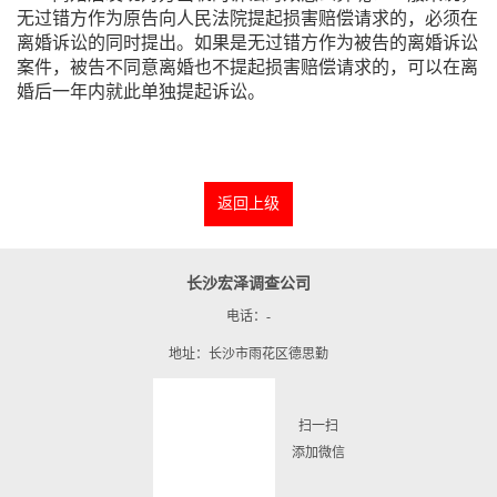
无过错方作为原告向人民法院提起损害赔偿请求的，必须在
离婚诉讼的同时提出。如果是无过错方作为被告的离婚诉讼
案件，被告不同意离婚也不提起损害赔偿请求的，可以在离
婚后一年内就此单独提起诉讼。
返回上级
长沙宏泽调查公司
电话：-
地址：长沙市雨花区德思勤
扫一扫
添加微信