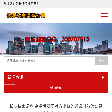
欢迎您来到长沙侦探官网！
搜索
新闻资讯
新闻资讯
长沙私家调查:离婚后发现对方出轨的诉讼时效怎么算