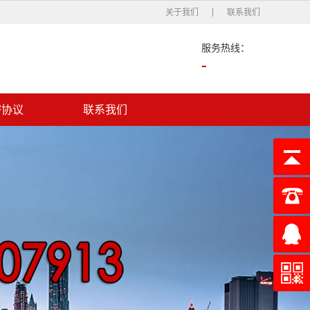
关于我们
联系我们
服务热线：
-
密协议
联系我们