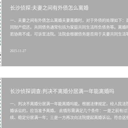
长沙侦探:夫妻之间有外债怎么离婚
一、夫妻之间有外债怎么离婚夫妻离婚时，对于外债的处理如下：
同财产偿还。共同债务通常包括为家庭共同生活所负债务等。离婚
若协商不成，可诉至法院。法院会根据债务是否用于夫妻共同生活
2025-11-27
长沙侦探调查:判决不离婚分居满一年能离婚吗
一、判决不离婚分居满一年能离婚吗能。根据法律规定，经人民法
婚诉讼的，应当准予离婚。 此情形需满足几个条件：一是之前有
续、稳定分居满一年；三是一方再次向法院提起离婚诉讼。符合这些