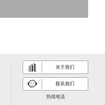
关于我们
联系我们
热线电话