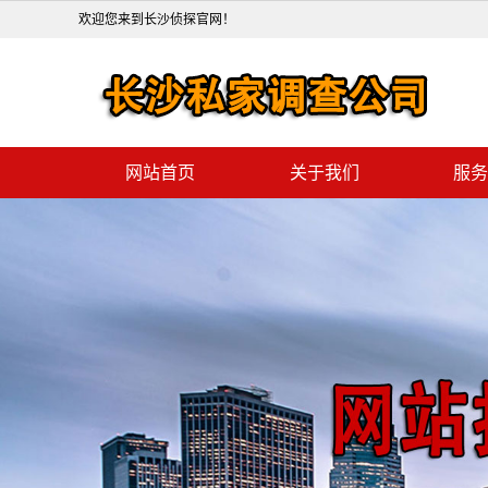
欢迎您来到长沙侦探官网！
网站首页
关于我们
服务