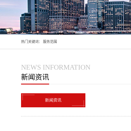
热门关键词：
服务范围
NEWS INFORMATION
新闻资讯
新闻资讯