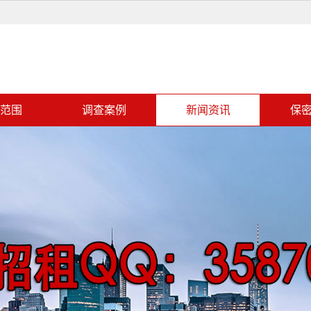
范围
调查案例
新闻资讯
保