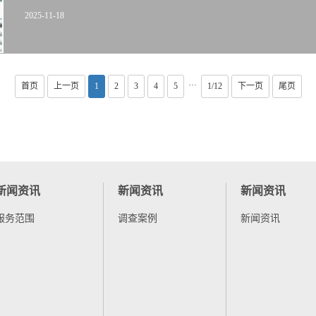
2025-11-18
···
首页
上一页
1
2
3
4
5
1/12
下一页
尾页
新闻资讯
新闻资讯
新闻资讯
服务范围
调查案例
新闻资讯